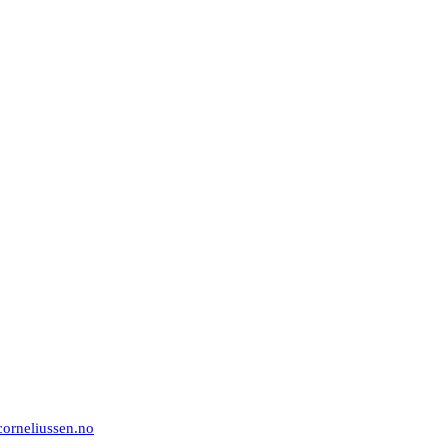
orneliussen.no