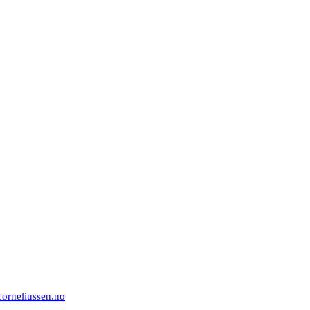
orneliussen.no